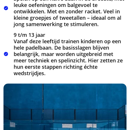
leuke oefeningen om balgevoel te
ontwikkelen. Met en zonder racket. Veel in
kleine groepjes of tweetallen – ideaal om al
jong samenwerking te stimuleren.
9 t/m 13 jaar
Vanaf deze leeftijd trainen kinderen op een
hele padelbaan. De basisslagen blijven
belangrijk, maar worden uitgebreid met
meer techniek en spelinzicht. Hier zetten ze
hun eerste stappen richting échte
wedstrijdjes.