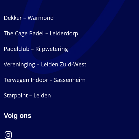
Dekker – Warmond
The Cage Padel – Leiderdorp
Padelclub – Rijpwetering
Vereninging – Leiden Zuid-West
Terwegen Indoor – Sassenheim
Starpoint – Leiden
Volg ons