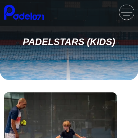
PADELSTARS (KIDS)