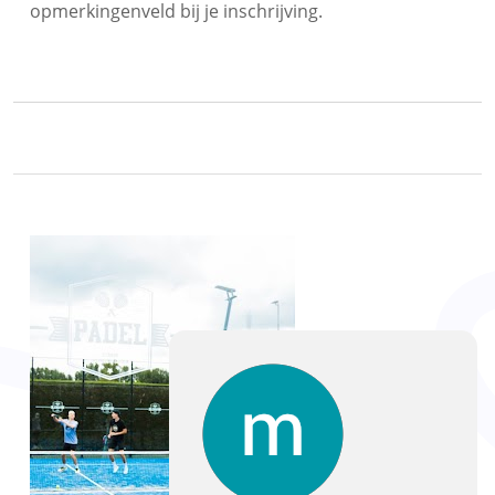
opmerkingenveld bij je inschrijving.