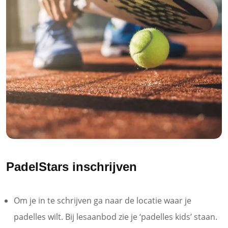
PadelStars inschrijven
Om je in te schrijven ga naar de locatie waar je
padelles wilt. Bij lesaanbod zie je ‘padelles kids’ staan.