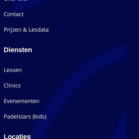
Contact
Prijzen & Lesdata
Diensten
Lessen
Clinics
Evenementen
Padelstars (kids)
Locaties