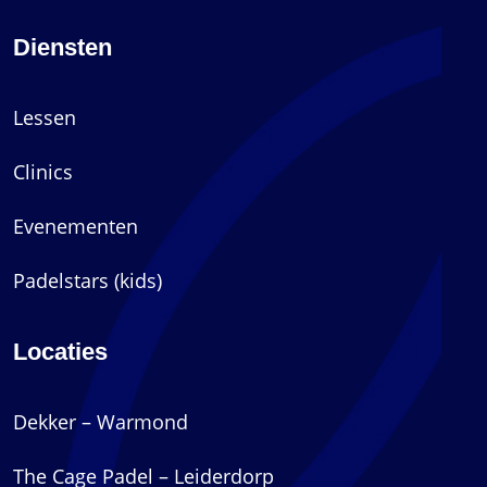
Diensten
Lessen
Clinics
Evenementen
Padelstars (kids)
Locaties
Dekker – Warmond
The Cage Padel – Leiderdorp