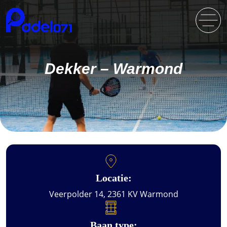
Dekker – Warmond
Locatie:
Veerpolder 14, 2361 KV Warmond
Baan type: