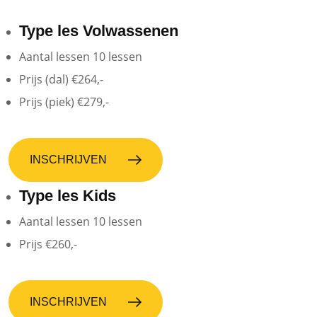
Type les
Volwassenen
Aantal lessen
10
lessen
Prijs (dal)
€264,-
Prijs (piek)
€279,-
INSCHRIJVEN
Type les
Kids
Aantal lessen
10
lessen
Prijs
€260,-
INSCHRIJVEN