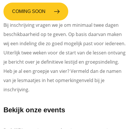
COMING SOON
Bij inschrijving vragen we je om minimaal twee dagen
beschikbaarheid op te geven. Op basis daarvan maken
wij een indeling die zo goed mogelijk past voor iedereen.
Uiterlijk twee weken voor de start van de lessen ontvang
je bericht over je definitieve lestijd en groepsindeling.
Heb je al een groepje van vier? Vermeld dan de namen
van je lesmaatjes in het opmerkingenveld bij je
inschrijving.
Bekijk onze events