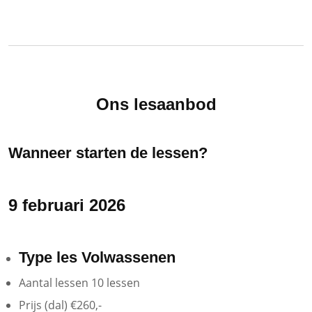
Ons lesaanbod
Wanneer starten de lessen?
9 februari 2026
Type les
Volwassenen
Aantal lessen
10
lessen
Prijs (dal)
€260,-