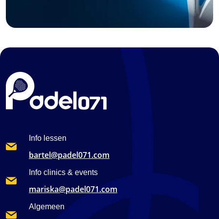
Info lessen
bartel@padel071.com
Info clinics & events
mariska@padel071.com
Algemeen