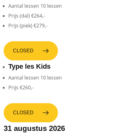
Aantal lessen
10
lessen
Prijs (dal)
€264,-
Prijs (piek)
€279,-
CLOSED
Type les
Kids
Aantal lessen
10
lessen
Prijs
€260,-
CLOSED
31 augustus 2026