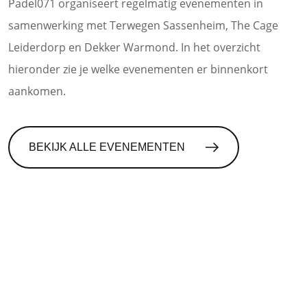
Padel071 organiseert regelmatig evenementen in
samenwerking met Terwegen Sassenheim, The Cage
Leiderdorp en Dekker Warmond. In het overzicht
hieronder zie je welke evenementen er binnenkort
aankomen.
BEKIJK ALLE EVENEMENTEN